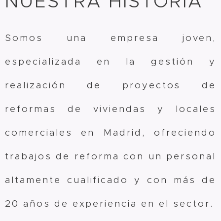
NUESTRA HISTORIA
Somos una empresa joven,
especializada en la gestión y
realización de proyectos de
reformas de viviendas y locales
comerciales en Madrid, ofreciendo
trabajos de reforma con un personal
altamente cualificado y con más de
20 años de experiencia en el sector.