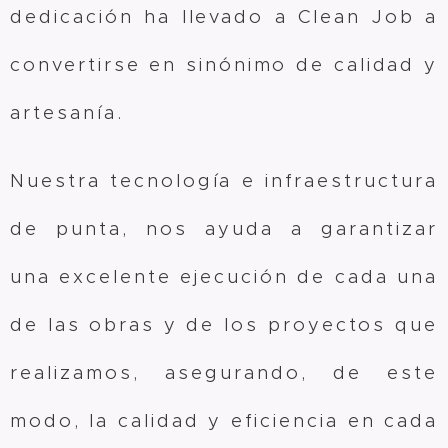
dedicación ha llevado a Clean Job a
convertirse en sinónimo de calidad y
artesanía.
Nuestra tecnología e infraestructura
de punta, nos ayuda a garantizar
una excelente ejecución de cada una
de las obras y de los proyectos que
realizamos, asegurando, de este
modo, la calidad y eficiencia en cada