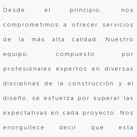
Desde el principio, nos
comprometimos a ofrecer servicios
de la más alta calidad. Nuestro
equipo, compuesto por
profesionales expertos en diversas
disciplinas de la construcción y el
diseño, se esfuerza por superar las
expectativas en cada proyecto. Nos
enorgullece decir que esta