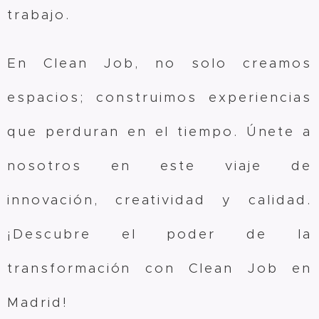
trabajo.
En Clean Job, no solo creamos
espacios; construimos experiencias
que perduran en el tiempo. Únete a
nosotros en este viaje de
innovación, creatividad y calidad.
¡Descubre el poder de la
transformación con Clean Job en
Madrid!